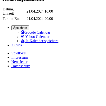
Datum,
21.04.2024 10:00
Uhrzeit
Termin-Ende
21.04.2024 20:00
Speichern
Google Calendar
Yahoo Calendar
In Kalender speichern
Zurück
Spiellokal
Impressum
Newsletter
Datenschutz