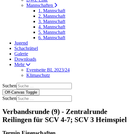
Mannschaften
1. Mannschaft
2. Mannschaft
3. Mannschaft
4. Mannschaft
5. Mannschaft
6. Mannschaft
Jugend
Schachrätsel
Galerie
Downloads
Mehr
Eventseite BL 2023/24
Klimaschutz
Suchen
Off-Canvas Toggle
Suchen
Verbandsrunde (9) - Zentralrunde
Reilingen für SCV 4-7; SCV 3 Heimspiel
Termin Eigenschaften