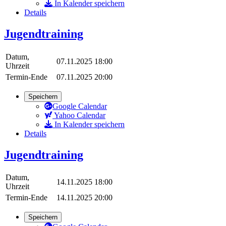
In Kalender speichern
Details
Jugendtraining
Datum,
07.11.2025 18:00
Uhrzeit
Termin-Ende
07.11.2025 20:00
Speichern
Google Calendar
Yahoo Calendar
In Kalender speichern
Details
Jugendtraining
Datum,
14.11.2025 18:00
Uhrzeit
Termin-Ende
14.11.2025 20:00
Speichern