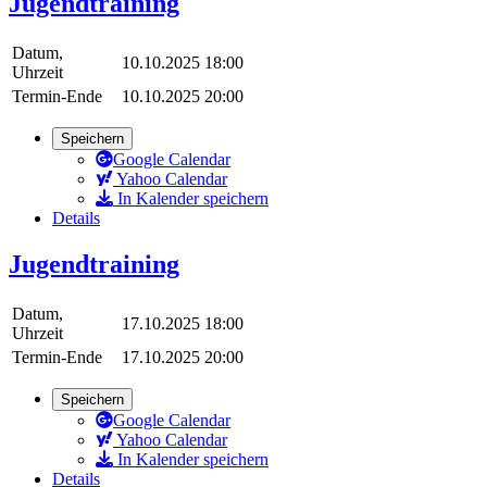
Jugendtraining
Datum,
10.10.2025 18:00
Uhrzeit
Termin-Ende
10.10.2025 20:00
Speichern
Google Calendar
Yahoo Calendar
In Kalender speichern
Details
Jugendtraining
Datum,
17.10.2025 18:00
Uhrzeit
Termin-Ende
17.10.2025 20:00
Speichern
Google Calendar
Yahoo Calendar
In Kalender speichern
Details