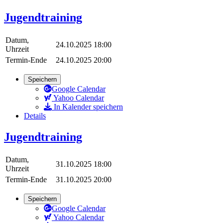
Jugendtraining
Datum,
24.10.2025 18:00
Uhrzeit
Termin-Ende
24.10.2025 20:00
Speichern
Google Calendar
Yahoo Calendar
In Kalender speichern
Details
Jugendtraining
Datum,
31.10.2025 18:00
Uhrzeit
Termin-Ende
31.10.2025 20:00
Speichern
Google Calendar
Yahoo Calendar