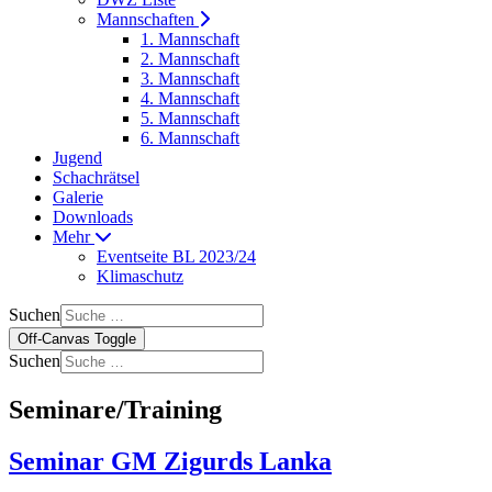
Mannschaften
1. Mannschaft
2. Mannschaft
3. Mannschaft
4. Mannschaft
5. Mannschaft
6. Mannschaft
Jugend
Schachrätsel
Galerie
Downloads
Mehr
Eventseite BL 2023/24
Klimaschutz
Suchen
Off-Canvas Toggle
Suchen
Seminare/Training
Seminar GM Zigurds Lanka