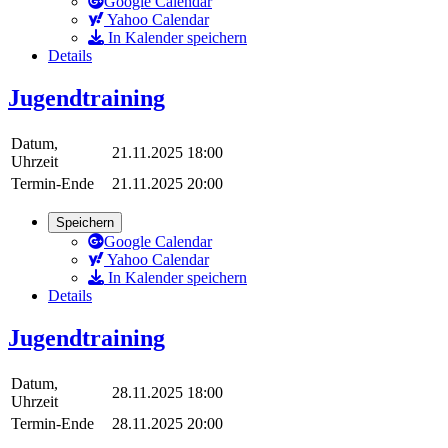
Google Calendar
Yahoo Calendar
In Kalender speichern
Details
Jugendtraining
Datum,
21.11.2025 18:00
Uhrzeit
Termin-Ende
21.11.2025 20:00
Speichern
Google Calendar
Yahoo Calendar
In Kalender speichern
Details
Jugendtraining
Datum,
28.11.2025 18:00
Uhrzeit
Termin-Ende
28.11.2025 20:00