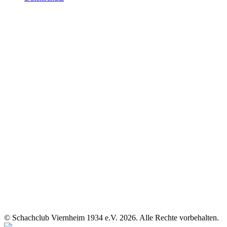
© Schachclub Viernheim 1934 e.V. 2026. Alle Rechte vorbehalten.