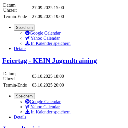
Datum,
27.09.2025 15:00
Uhrzeit
Termin-Ende
27.09.2025 19:00
Speichern
Google Calendar
Yahoo Calendar
In Kalender speichern
Details
Feiertag - KEIN Jugendtraining
Datum,
03.10.2025 18:00
Uhrzeit
Termin-Ende
03.10.2025 20:00
Speichern
Google Calendar
Yahoo Calendar
In Kalender speichern
Details