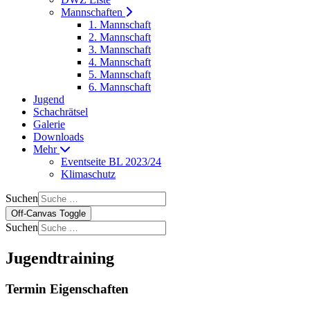
Mannschaften
1. Mannschaft
2. Mannschaft
3. Mannschaft
4. Mannschaft
5. Mannschaft
6. Mannschaft
Jugend
Schachrätsel
Galerie
Downloads
Mehr
Eventseite BL 2023/24
Klimaschutz
Suchen
Off-Canvas Toggle
Suchen
Jugendtraining
Termin Eigenschaften