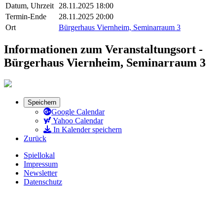
Datum, Uhrzeit
28.11.2025 18:00
Termin-Ende
28.11.2025 20:00
Ort
Bürgerhaus Viernheim, Seminarraum 3
Informationen zum Veranstaltungsort -
Bürgerhaus Viernheim, Seminarraum 3
Speichern
Google Calendar
Yahoo Calendar
In Kalender speichern
Zurück
Spiellokal
Impressum
Newsletter
Datenschutz