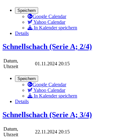
Speichern
Google Calendar
Yahoo Calendar
In Kalender speichern
Details
Schnellschach (Serie A; 2/4)
Datum,
01.11.2024 20:15
Uhrzeit
Speichern
Google Calendar
Yahoo Calendar
In Kalender speichern
Details
Schnellschach (Serie A; 3/4)
Datum,
22.11.2024 20:15
Uhrzeit