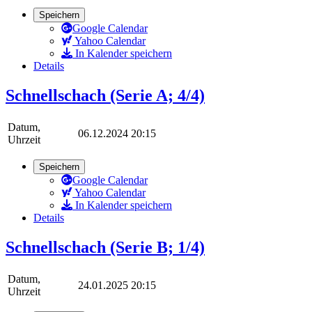
Speichern
Google Calendar
Yahoo Calendar
In Kalender speichern
Details
Schnellschach (Serie A; 4/4)
Datum,
06.12.2024 20:15
Uhrzeit
Speichern
Google Calendar
Yahoo Calendar
In Kalender speichern
Details
Schnellschach (Serie B; 1/4)
Datum,
24.01.2025 20:15
Uhrzeit