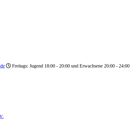
.de
Freitags: Jugend 18:00 - 20:00 und Erwachsene 20:00 - 24:00