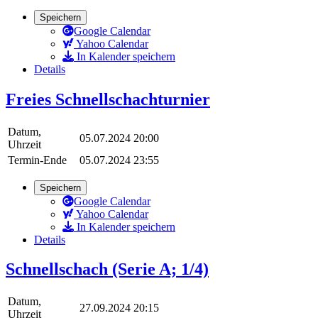
Speichern
Google Calendar
Yahoo Calendar
In Kalender speichern
Details
Freies Schnellschachturnier
Datum,
05.07.2024 20:00
Uhrzeit
Termin-Ende
05.07.2024 23:55
Speichern
Google Calendar
Yahoo Calendar
In Kalender speichern
Details
Schnellschach (Serie A; 1/4)
Datum,
27.09.2024 20:15
Uhrzeit