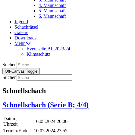
4. Mannschaft
5. Mannschaft
6. Mannschaft
Jugend
Schachrätsel
Galerie
Downloads
Mehr
Eventseite BL 2023/24
Klimaschutz
Suchen
Off-Canvas Toggle
Suchen
Schnellschach
Schnellschach (Serie B; 4/4)
Datum,
10.05.2024 20:00
Uhrzeit
Termin-Ende
10.05.2024 23:55