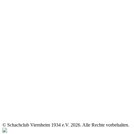
© Schachclub Viernheim 1934 e.V. 2026. Alle Rechte vorbehalten.