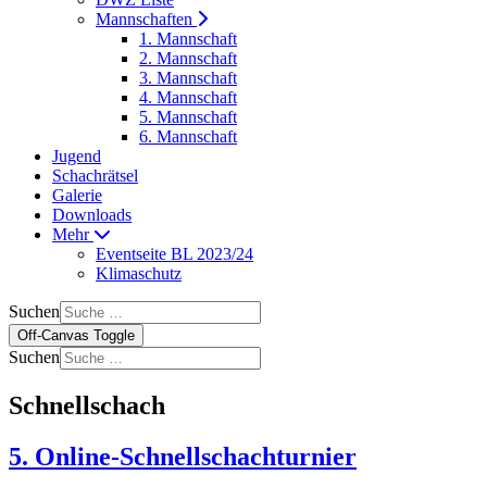
Mannschaften
1. Mannschaft
2. Mannschaft
3. Mannschaft
4. Mannschaft
5. Mannschaft
6. Mannschaft
Jugend
Schachrätsel
Galerie
Downloads
Mehr
Eventseite BL 2023/24
Klimaschutz
Suchen
Off-Canvas Toggle
Suchen
Schnellschach
5. Online-Schnellschachturnier