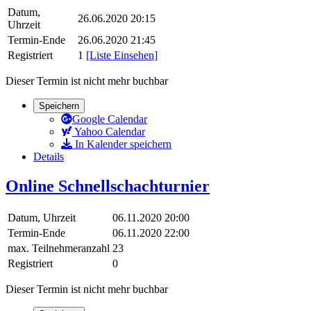
Datum,
26.06.2020 20:15
Uhrzeit
Termin-Ende
26.06.2020 21:45
Registriert
1
[Liste Einsehen]
Dieser Termin ist nicht mehr buchbar
Speichern
Google Calendar
Yahoo Calendar
In Kalender speichern
Details
Online Schnellschachturnier
Datum, Uhrzeit
06.11.2020 20:00
Termin-Ende
06.11.2020 22:00
max. Teilnehmeranzahl
23
Registriert
0
Dieser Termin ist nicht mehr buchbar