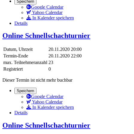
Speichern
Google Calendar
Yahoo Calendar
In Kalender speichern
Details
Online Schnellschachturnier
Datum, Uhrzeit
20.11.2020 20:00
Termin-Ende
20.11.2020 22:00
max. Teilnehmeranzahl
23
Registriert
0
Dieser Termin ist nicht mehr buchbar
Speichern
Google Calendar
Yahoo Calendar
In Kalender speichern
Details
Online Schnellschachturnier