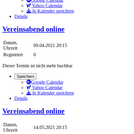
Google Calendar
Yahoo Calendar
In Kalender speichern
Details
Vereinsabend online
Datum,
09.04.2021 20:15
Uhrzeit
Registriert
0
Dieser Termin ist nicht mehr buchbar
Speichern
Google Calendar
Yahoo Calendar
In Kalender speichern
Details
Vereinsabend online
Datum,
14.05.2021 20:15
Uhrzeit