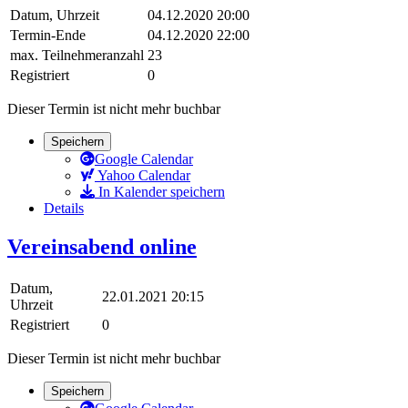
Datum, Uhrzeit
04.12.2020 20:00
Termin-Ende
04.12.2020 22:00
max. Teilnehmeranzahl
23
Registriert
0
Dieser Termin ist nicht mehr buchbar
Speichern
Google Calendar
Yahoo Calendar
In Kalender speichern
Details
Vereinsabend online
Datum,
22.01.2021 20:15
Uhrzeit
Registriert
0
Dieser Termin ist nicht mehr buchbar
Speichern