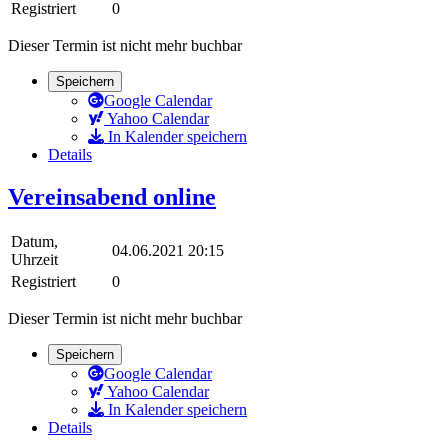
Registriert
0
Dieser Termin ist nicht mehr buchbar
Speichern
Google Calendar
Yahoo Calendar
In Kalender speichern
Details
Vereinsabend online
Datum,
04.06.2021 20:15
Uhrzeit
Registriert
0
Dieser Termin ist nicht mehr buchbar
Speichern
Google Calendar
Yahoo Calendar
In Kalender speichern
Details