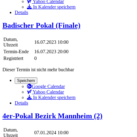
Yahoo Calendar
In Kalender speichern
Details
Badischer Pokal (Finale)
Datum,
16.07.2023 10:00
Uhrzeit
Termin-Ende
16.07.2023 20:00
Registriert
0
Dieser Termin ist nicht mehr buchbar
Speichern
Google Calendar
Yahoo Calendar
In Kalender speichern
Details
4er-Pokal Bezirk Mannheim (2)
Datum,
07.01.2024 10:00
Uhrzeit