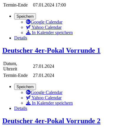
Termin-Ende
07.01.2024 17:00
Speichern
Google Calendar
Yahoo Calendar
In Kalender speichern
Details
Deutscher 4er-Pokal Vorrunde 1
Datum,
27.01.2024
Uhrzeit
Termin-Ende
27.01.2024
Speichern
Google Calendar
Yahoo Calendar
In Kalender speichern
Details
Deutscher 4er-Pokal Vorrunde 2