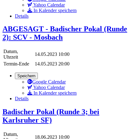
Yahoo Calendar
In Kalender speichern
Details
ABGESAGT - Badischer Pokal (Runde
2): SCV - Mosbach
Datum,
14.05.2023 10:00
Uhrzeit
Termin-Ende
14.05.2023 20:00
Speichern
Google Calendar
Yahoo Calendar
In Kalender speichern
Details
Badischer Pokal (Runde 3; bei
Karlsruher SF)
Datum,
18.06.2023 10:00