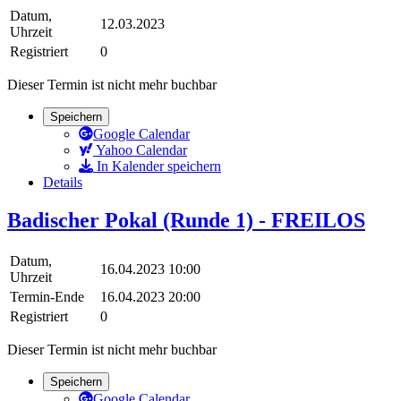
Datum,
12.03.2023
Uhrzeit
Registriert
0
Dieser Termin ist nicht mehr buchbar
Speichern
Google Calendar
Yahoo Calendar
In Kalender speichern
Details
Badischer Pokal (Runde 1) - FREILOS
Datum,
16.04.2023 10:00
Uhrzeit
Termin-Ende
16.04.2023 20:00
Registriert
0
Dieser Termin ist nicht mehr buchbar
Speichern
Google Calendar