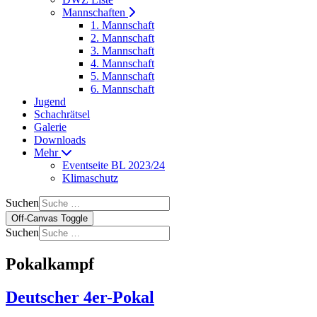
Mannschaften
1. Mannschaft
2. Mannschaft
3. Mannschaft
4. Mannschaft
5. Mannschaft
6. Mannschaft
Jugend
Schachrätsel
Galerie
Downloads
Mehr
Eventseite BL 2023/24
Klimaschutz
Suchen
Off-Canvas Toggle
Suchen
Pokalkampf
Deutscher 4er-Pokal