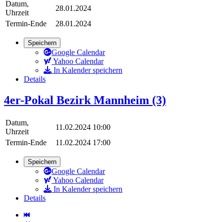
Datum,
28.01.2024
Uhrzeit
Termin-Ende
28.01.2024
Speichern
Google Calendar
Yahoo Calendar
In Kalender speichern
Details
4er-Pokal Bezirk Mannheim (3)
Datum,
11.02.2024 10:00
Uhrzeit
Termin-Ende
11.02.2024 17:00
Speichern
Google Calendar
Yahoo Calendar
In Kalender speichern
Details