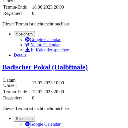
Uhrzeit
Termin-Ende
18.06.2023 20:00
Registriert
0
Dieser Termin ist nicht mehr buchbar
Speichern
Google Calendar
Yahoo Calendar
In Kalender speichern
Details
Badischer Pokal (Halbfinale)
Datum,
15.07.2023 10:00
Uhrzeit
Termin-Ende
15.07.2023 20:00
Registriert
0
Dieser Termin ist nicht mehr buchbar
Speichern
Google Calendar