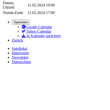
Datum,
11.02.2024 10:00
Uhrzeit
Termin-Ende
11.02.2024 17:00
Speichern
Google Calendar
Yahoo Calendar
In Kalender speichern
Zurück
Spiellokal
Impressum
Newsletter
Datenschutz