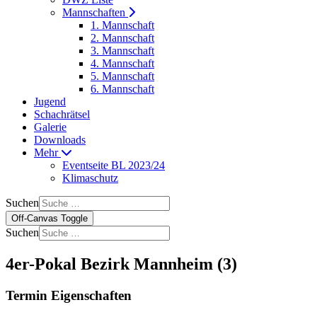
Mannschaften
1. Mannschaft
2. Mannschaft
3. Mannschaft
4. Mannschaft
5. Mannschaft
6. Mannschaft
Jugend
Schachrätsel
Galerie
Downloads
Mehr
Eventseite BL 2023/24
Klimaschutz
Suchen
Off-Canvas Toggle
Suchen
4er-Pokal Bezirk Mannheim (3)
Termin Eigenschaften