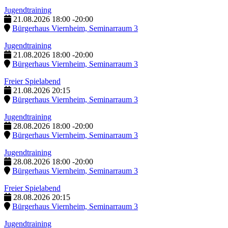
Jugendtraining
21.08.2026
18:00
-
20:00
Bürgerhaus Viernheim, Seminarraum 3
Jugendtraining
21.08.2026
18:00
-
20:00
Bürgerhaus Viernheim, Seminarraum 3
Freier Spielabend
21.08.2026
20:15
Bürgerhaus Viernheim, Seminarraum 3
Jugendtraining
28.08.2026
18:00
-
20:00
Bürgerhaus Viernheim, Seminarraum 3
Jugendtraining
28.08.2026
18:00
-
20:00
Bürgerhaus Viernheim, Seminarraum 3
Freier Spielabend
28.08.2026
20:15
Bürgerhaus Viernheim, Seminarraum 3
Jugendtraining