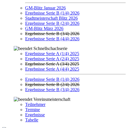
GM-Blitz Januar 2026
Ergebnisse Serie B (1/4) 2026
Stadtmeisterschaft Blitz 2026
Ergebnisse Serie B (2/4) 2026
GM-Blitz März 2026
Ergebnisse Serie B (3/4) 2026
Ergebnisse Serie B (4/4) 2026
Schnellschachserie
Ergebnisse Serie A (1/4) 2025
Ergebnisse Serie A (2/4) 2025
Ergebnisse Serie A (3/4) 2025
Ergebnisse Serie A (4/4) 2025
Ergebnisse Serie B (1/4) 2026
Ergebnisse Serie B (2/4) 2026
Ergebnisse Serie B (3/4) 2026
Vereinsmeisterschaft
Teilnehmer
Termine
Ergebnisse
Tabelle