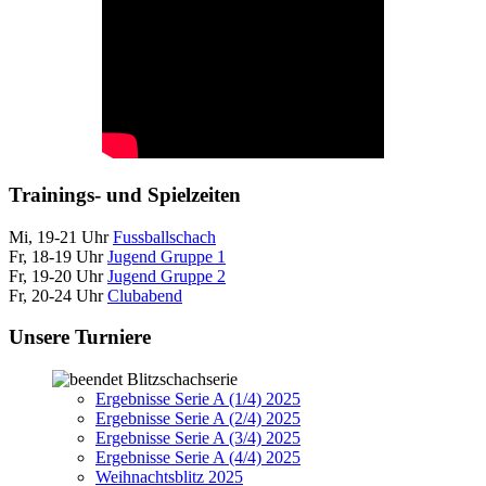
Trainings- und Spielzeiten
Mi, 19-21 Uhr
Fussballschach
Fr, 18-19 Uhr
Jugend Gruppe 1
Fr, 19-20 Uhr
Jugend Gruppe 2
Fr, 20-24 Uhr
Clubabend
Unsere Turniere
Blitzschachserie
Ergebnisse Serie A (1/4) 2025
Ergebnisse Serie A (2/4) 2025
Ergebnisse Serie A (3/4) 2025
Ergebnisse Serie A (4/4) 2025
Weihnachtsblitz 2025