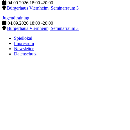
04.09.2026
18:00
-
20:00
Bürgerhaus Viernheim, Seminarraum 3
Jugendtraining
04.09.2026
18:00
-
20:00
Bürgerhaus Viernheim, Seminarraum 3
Spiellokal
Impressum
Newsletter
Datenschutz