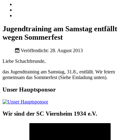
Jugendtraining am Samstag entfällt
wegen Sommerfest
Veröffentlicht: 28. August 2013
Liebe Schachfreunde,
das Jugendtraining am Samstag, 31.8., entfällt. Wir feiern
gemeinsam das Sommerfest (Siehe Einladung unten).
Unser Hauptsponsor
Wir sind der SC Viernheim 1934 e.V.