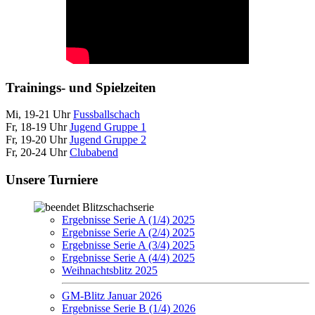
Trainings- und Spielzeiten
Mi, 19-21 Uhr
Fussballschach
Fr, 18-19 Uhr
Jugend Gruppe 1
Fr, 19-20 Uhr
Jugend Gruppe 2
Fr, 20-24 Uhr
Clubabend
Unsere Turniere
Blitzschachserie
Ergebnisse Serie A (1/4) 2025
Ergebnisse Serie A (2/4) 2025
Ergebnisse Serie A (3/4) 2025
Ergebnisse Serie A (4/4) 2025
Weihnachtsblitz 2025
GM-Blitz Januar 2026
Ergebnisse Serie B (1/4) 2026