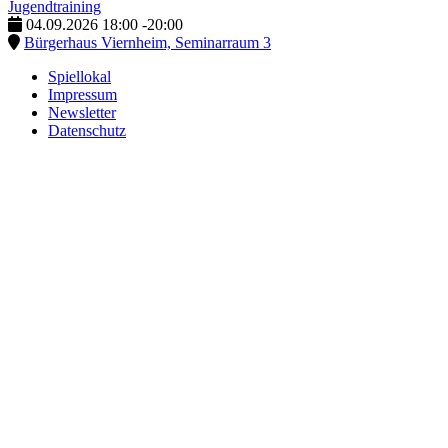
Jugendtraining
04.09.2026
18:00
-
20:00
Bürgerhaus Viernheim, Seminarraum 3
Spiellokal
Impressum
Newsletter
Datenschutz