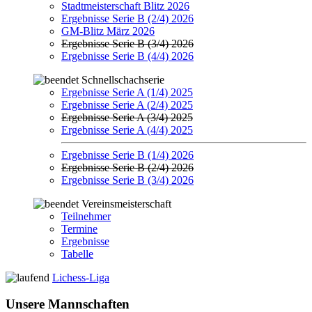
Stadtmeisterschaft Blitz 2026
Ergebnisse Serie B (2/4) 2026
GM-Blitz März 2026
Ergebnisse Serie B (3/4) 2026
Ergebnisse Serie B (4/4) 2026
Schnellschachserie
Ergebnisse Serie A (1/4) 2025
Ergebnisse Serie A (2/4) 2025
Ergebnisse Serie A (3/4) 2025
Ergebnisse Serie A (4/4) 2025
Ergebnisse Serie B (1/4) 2026
Ergebnisse Serie B (2/4) 2026
Ergebnisse Serie B (3/4) 2026
Vereinsmeisterschaft
Teilnehmer
Termine
Ergebnisse
Tabelle
Lichess-Liga
Unsere Mannschaften