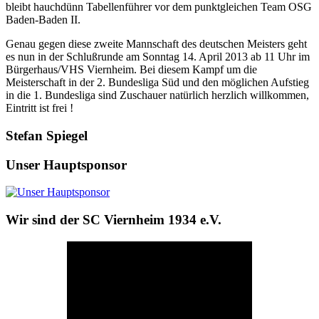
bleibt hauchdünn Tabellenführer vor dem punktgleichen Team OSG
Baden-Baden II.
Genau gegen diese zweite Mannschaft des deutschen Meisters geht
es nun in der Schlußrunde am Sonntag 14. April 2013 ab 11 Uhr im
Bürgerhaus/VHS Viernheim. Bei diesem Kampf um die
Meisterschaft in der 2. Bundesliga Süd und den möglichen Aufstieg
in die 1. Bundesliga sind Zuschauer natürlich herzlich willkommen,
Eintritt ist frei !
Stefan Spiegel
Unser Hauptsponsor
Wir sind der SC Viernheim 1934 e.V.