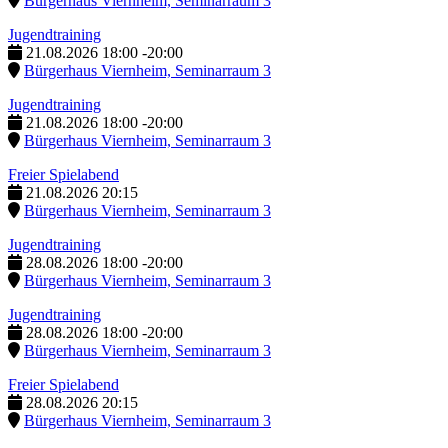
Bürgerhaus Viernheim, Seminarraum 3
Jugendtraining
21.08.2026
18:00
-
20:00
Bürgerhaus Viernheim, Seminarraum 3
Jugendtraining
21.08.2026
18:00
-
20:00
Bürgerhaus Viernheim, Seminarraum 3
Freier Spielabend
21.08.2026
20:15
Bürgerhaus Viernheim, Seminarraum 3
Jugendtraining
28.08.2026
18:00
-
20:00
Bürgerhaus Viernheim, Seminarraum 3
Jugendtraining
28.08.2026
18:00
-
20:00
Bürgerhaus Viernheim, Seminarraum 3
Freier Spielabend
28.08.2026
20:15
Bürgerhaus Viernheim, Seminarraum 3