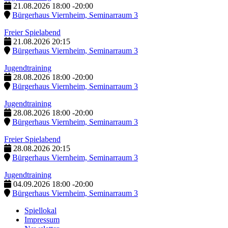
21.08.2026
18:00
-
20:00
Bürgerhaus Viernheim, Seminarraum 3
Freier Spielabend
21.08.2026
20:15
Bürgerhaus Viernheim, Seminarraum 3
Jugendtraining
28.08.2026
18:00
-
20:00
Bürgerhaus Viernheim, Seminarraum 3
Jugendtraining
28.08.2026
18:00
-
20:00
Bürgerhaus Viernheim, Seminarraum 3
Freier Spielabend
28.08.2026
20:15
Bürgerhaus Viernheim, Seminarraum 3
Jugendtraining
04.09.2026
18:00
-
20:00
Bürgerhaus Viernheim, Seminarraum 3
Spiellokal
Impressum