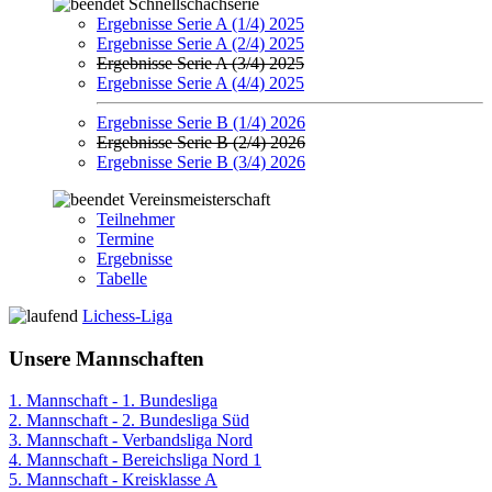
Schnellschachserie
Ergebnisse Serie A (1/4) 2025
Ergebnisse Serie A (2/4) 2025
Ergebnisse Serie A (3/4) 2025
Ergebnisse Serie A (4/4) 2025
Ergebnisse Serie B (1/4) 2026
Ergebnisse Serie B (2/4) 2026
Ergebnisse Serie B (3/4) 2026
Vereinsmeisterschaft
Teilnehmer
Termine
Ergebnisse
Tabelle
Lichess-Liga
Unsere Mannschaften
1. Mannschaft - 1. Bundesliga
2. Mannschaft - 2. Bundesliga Süd
3. Mannschaft - Verbandsliga Nord
4. Mannschaft - Bereichsliga Nord 1
5. Mannschaft - Kreisklasse A