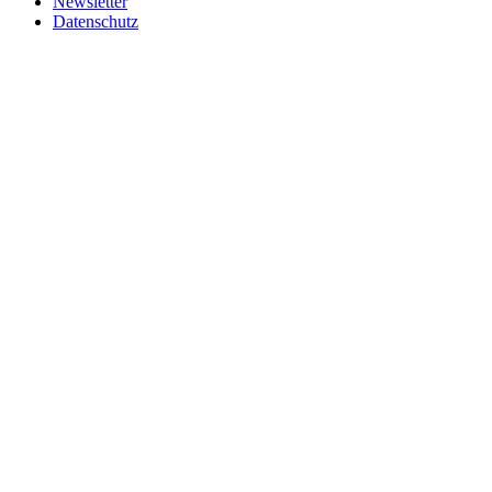
Newsletter
Datenschutz