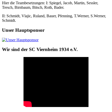
Hier die Teambesetzungen: I: Spiegel, Jacob, Martin, Sessler,
Tresch, Birnbaum, Bitsch, Roth, Bader.
II: Schmidt, Vlajic, Ruland, Bauer, Pfenning, T.Werner, S.Werner,
Schmidt.
Unser Hauptsponsor
Wir sind der SC Viernheim 1934 e.V.