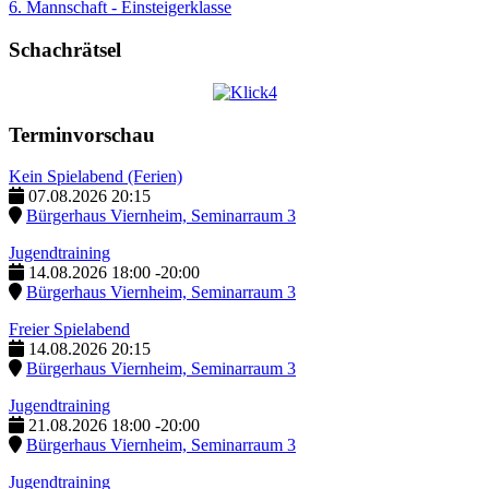
6. Mannschaft - Einsteigerklasse
Schachrätsel
Terminvorschau
Kein Spielabend (Ferien)
07.08.2026
20:15
Bürgerhaus Viernheim, Seminarraum 3
Jugendtraining
14.08.2026
18:00
-
20:00
Bürgerhaus Viernheim, Seminarraum 3
Freier Spielabend
14.08.2026
20:15
Bürgerhaus Viernheim, Seminarraum 3
Jugendtraining
21.08.2026
18:00
-
20:00
Bürgerhaus Viernheim, Seminarraum 3
Jugendtraining