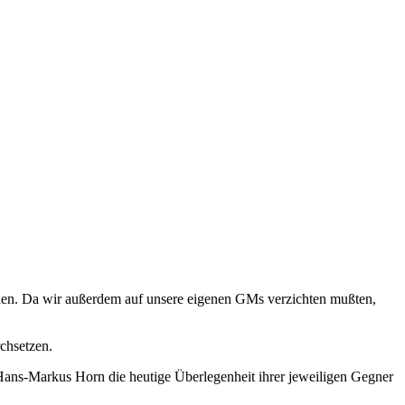
den. Da wir außerdem auf unsere eigenen GMs verzichten mußten,
chsetzen.
Hans-Markus Horn die heutige Überlegenheit ihrer jeweiligen Gegner