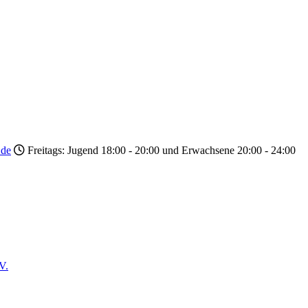
.de
Freitags: Jugend 18:00 - 20:00 und Erwachsene 20:00 - 24:00