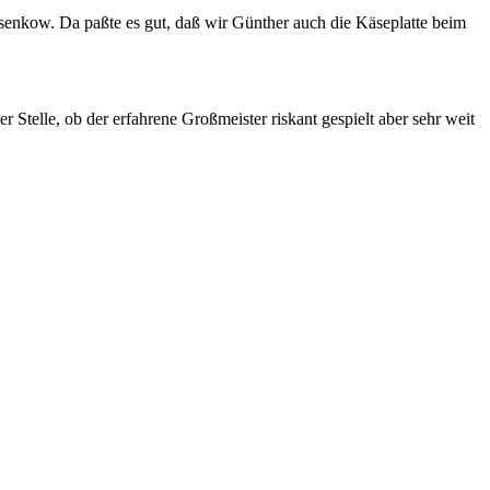
enkow. Da paßte es gut, daß wir Günther auch die Käseplatte beim
Stelle, ob der erfahrene Großmeister riskant gespielt aber sehr weit