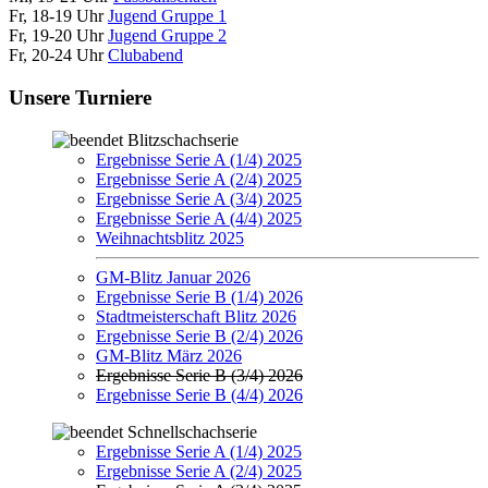
Fr, 18-19 Uhr
Jugend Gruppe 1
Fr, 19-20 Uhr
Jugend Gruppe 2
Fr, 20-24 Uhr
Clubabend
Unsere Turniere
Blitzschachserie
Ergebnisse Serie A (1/4) 2025
Ergebnisse Serie A (2/4) 2025
Ergebnisse Serie A (3/4) 2025
Ergebnisse Serie A (4/4) 2025
Weihnachtsblitz 2025
GM-Blitz Januar 2026
Ergebnisse Serie B (1/4) 2026
Stadtmeisterschaft Blitz 2026
Ergebnisse Serie B (2/4) 2026
GM-Blitz März 2026
Ergebnisse Serie B (3/4) 2026
Ergebnisse Serie B (4/4) 2026
Schnellschachserie
Ergebnisse Serie A (1/4) 2025
Ergebnisse Serie A (2/4) 2025