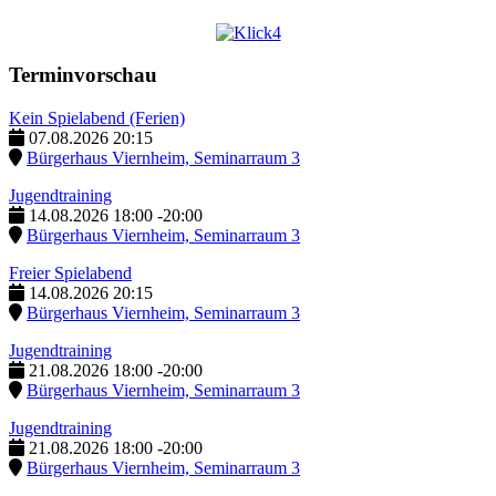
Terminvorschau
Kein Spielabend (Ferien)
07.08.2026
20:15
Bürgerhaus Viernheim, Seminarraum 3
Jugendtraining
14.08.2026
18:00
-
20:00
Bürgerhaus Viernheim, Seminarraum 3
Freier Spielabend
14.08.2026
20:15
Bürgerhaus Viernheim, Seminarraum 3
Jugendtraining
21.08.2026
18:00
-
20:00
Bürgerhaus Viernheim, Seminarraum 3
Jugendtraining
21.08.2026
18:00
-
20:00
Bürgerhaus Viernheim, Seminarraum 3