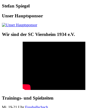
Stefan Spiegel
Unser Hauptsponsor
Wir sind der SC Viernheim 1934 e.V.
Trainings- und Spielzeiten
Mi, 19-21 Uhr
Fussballschach