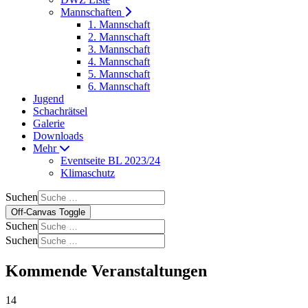
Mannschaften
1. Mannschaft
2. Mannschaft
3. Mannschaft
4. Mannschaft
5. Mannschaft
6. Mannschaft
Jugend
Schachrätsel
Galerie
Downloads
Mehr
Eventseite BL 2023/24
Klimaschutz
Suchen
Off-Canvas Toggle
Suchen
Suchen
Kommende Veranstaltungen
14