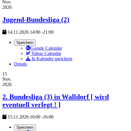
Nov.
2026
Jugend-Bundesliga (2)
14.11.2026
14:00
-
21:00
Speichern
Google Calendar
Yahoo Calendar
In Kalender speichern
Details
15
Nov.
2026
2. Bundesliga (3) in Walldorf [ wird
eventuell verlegt ! ]
15.11.2026
10:00
-
16:00
Speichern