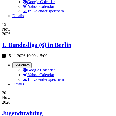
Google Calendar
Yahoo Calendar
In Kalender speichern
Details
15
Nov.
2026
1. Bundesliga (6) in Berlin
15.11.2026
10:00
-
15:00
Speichern
Google Calendar
Yahoo Calendar
In Kalender speichern
Details
20
Nov.
2026
Jugendtraining