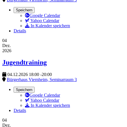
Speichern
Google Calendar
Yahoo Calendar
In Kalender speichern
Details
04
Dez.
2026
Jugendtraining
04.12.2026
18:00
-
20:00
Bürgerhaus Viernheim, Seminarraum 3
Speichern
Google Calendar
Yahoo Calendar
In Kalender speichern
Details
04
Dez.