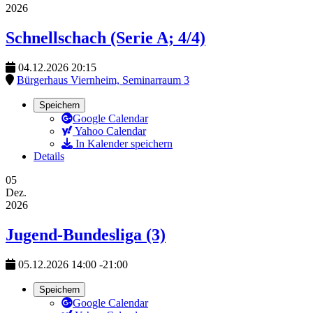
2026
Schnellschach (Serie A; 4/4)
04.12.2026
20:15
Bürgerhaus Viernheim, Seminarraum 3
Speichern
Google Calendar
Yahoo Calendar
In Kalender speichern
Details
05
Dez.
2026
Jugend-Bundesliga (3)
05.12.2026
14:00
-
21:00
Speichern
Google Calendar