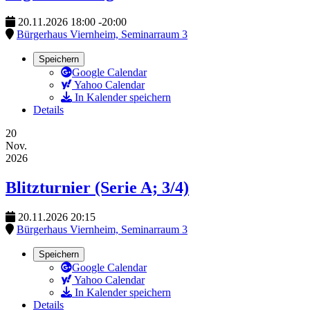
20.11.2026
18:00
-
20:00
Bürgerhaus Viernheim, Seminarraum 3
Speichern
Google Calendar
Yahoo Calendar
In Kalender speichern
Details
20
Nov.
2026
Blitzturnier (Serie A; 3/4)
20.11.2026
20:15
Bürgerhaus Viernheim, Seminarraum 3
Speichern
Google Calendar
Yahoo Calendar
In Kalender speichern
Details