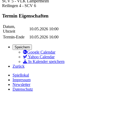
SCV 5 - VLK Lampertheim
Reilingen 4 - SCV 6
Termin Eigenschaften
Datum,
10.05.2026 10:00
Uhrzeit
Termin-Ende
10.05.2026 16:00
Speichern
Google Calendar
Yahoo Calendar
In Kalender speichern
Zurück
Spiellokal
Impressum
Newsletter
Datenschutz