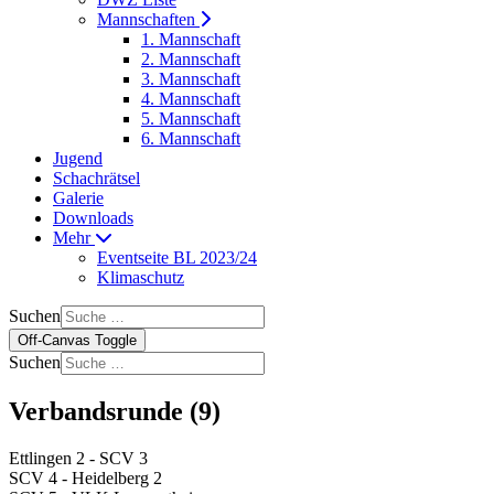
Mannschaften
1. Mannschaft
2. Mannschaft
3. Mannschaft
4. Mannschaft
5. Mannschaft
6. Mannschaft
Jugend
Schachrätsel
Galerie
Downloads
Mehr
Eventseite BL 2023/24
Klimaschutz
Suchen
Off-Canvas Toggle
Suchen
Verbandsrunde (9)
Ettlingen 2 - SCV 3
SCV 4 - Heidelberg 2