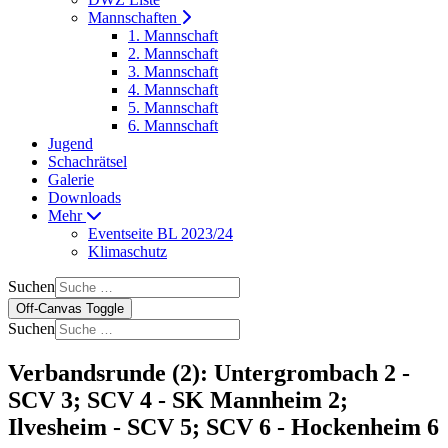
Mannschaften
1. Mannschaft
2. Mannschaft
3. Mannschaft
4. Mannschaft
5. Mannschaft
6. Mannschaft
Jugend
Schachrätsel
Galerie
Downloads
Mehr
Eventseite BL 2023/24
Klimaschutz
Suchen
Off-Canvas Toggle
Suchen
Verbandsrunde (2): Untergrombach 2 -
SCV 3; SCV 4 - SK Mannheim 2;
Ilvesheim - SCV 5; SCV 6 - Hockenheim 6