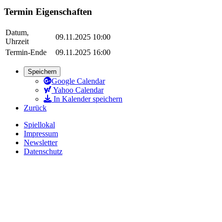
Termin Eigenschaften
Datum,
09.11.2025 10:00
Uhrzeit
Termin-Ende
09.11.2025 16:00
Speichern
Google Calendar
Yahoo Calendar
In Kalender speichern
Zurück
Spiellokal
Impressum
Newsletter
Datenschutz