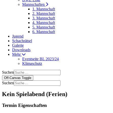
Mannschaften
1. Mannschaft
2. Mannschaft
3. Mannschaft
4. Mannschaft
5. Mannschaft
6. Mannschaft
Jugend
Schachrätsel
Galerie
Downloads
Mehr
Eventseite BL 2023/24
Klimaschutz
Suchen
Off-Canvas Toggle
Suchen
Kein Spielabend (Ferien)
Termin Eigenschaften