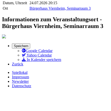
Datum, Uhrzeit
24.07.2026 20:15
Ort
Bürgerhaus Viernheim, Seminarraum 3
Informationen zum Veranstaltungsort -
Bürgerhaus Viernheim, Seminarraum 3
Speichern
Google Calendar
Yahoo Calendar
In Kalender speichern
Zurück
Spiellokal
Impressum
Newsletter
Datenschutz