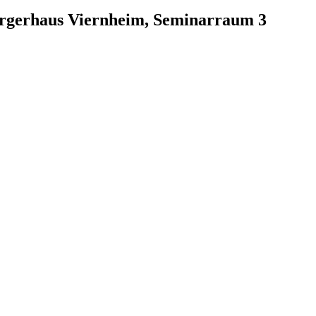
ürgerhaus Viernheim, Seminarraum 3