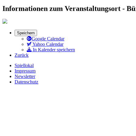
Informationen zum Veranstaltungsort - B
Speichern
Google Calendar
Yahoo Calendar
In Kalender speichern
Zurück
Spiellokal
Impressum
Newsletter
Datenschutz