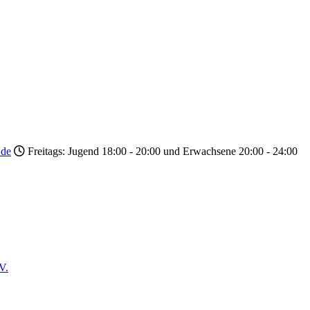
.de
Freitags: Jugend 18:00 - 20:00 und Erwachsene 20:00 - 24:00