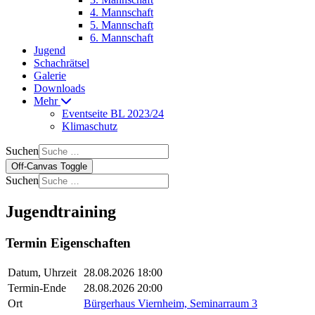
4. Mannschaft
5. Mannschaft
6. Mannschaft
Jugend
Schachrätsel
Galerie
Downloads
Mehr
Eventseite BL 2023/24
Klimaschutz
Suchen
Off-Canvas Toggle
Suchen
Jugendtraining
Termin Eigenschaften
Datum, Uhrzeit
28.08.2026 18:00
Termin-Ende
28.08.2026 20:00
Ort
Bürgerhaus Viernheim, Seminarraum 3