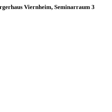
ürgerhaus Viernheim, Seminarraum 3