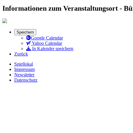
Informationen zum Veranstaltungsort - B
Speichern
Google Calendar
Yahoo Calendar
In Kalender speichern
Zurück
Spiellokal
Impressum
Newsletter
Datenschutz