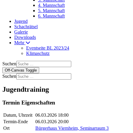
4. Mannschaft
5. Mannschaft
6. Mannschaft
Jugend
Schachrätsel
Galerie
Downloads
Mehr
Eventseite BL 2023/24
Klimaschutz
Suchen
Off-Canvas Toggle
Suchen
Jugendtraining
Termin Eigenschaften
Datum, Uhrzeit
06.03.2026 18:00
Termin-Ende
06.03.2026 20:00
Ort
Bürgerhaus Viernheim, Seminarraum 3