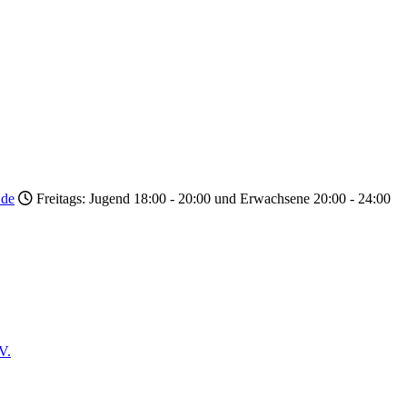
.de
Freitags: Jugend 18:00 - 20:00 und Erwachsene 20:00 - 24:00