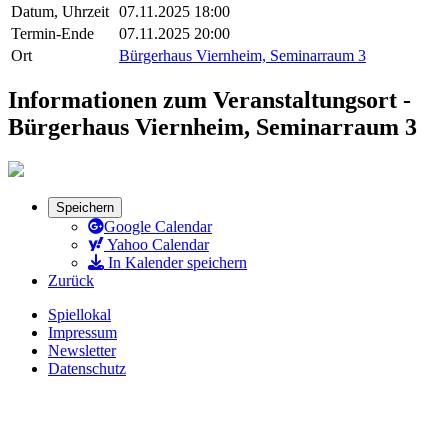
Datum, Uhrzeit
07.11.2025 18:00
Termin-Ende
07.11.2025 20:00
Ort
Bürgerhaus Viernheim, Seminarraum 3
Informationen zum Veranstaltungsort -
Bürgerhaus Viernheim, Seminarraum 3
Speichern
Google Calendar
Yahoo Calendar
In Kalender speichern
Zurück
Spiellokal
Impressum
Newsletter
Datenschutz