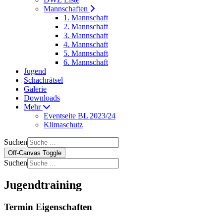
Mannschaften
1. Mannschaft
2. Mannschaft
3. Mannschaft
4. Mannschaft
5. Mannschaft
6. Mannschaft
Jugend
Schachrätsel
Galerie
Downloads
Mehr
Eventseite BL 2023/24
Klimaschutz
Suchen
Off-Canvas Toggle
Suchen
Jugendtraining
Termin Eigenschaften