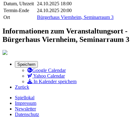
Datum, Uhrzeit
24.10.2025 18:00
Termin-Ende
24.10.2025 20:00
Ort
Bürgerhaus Viernheim, Seminarraum 3
Informationen zum Veranstaltungsort -
Bürgerhaus Viernheim, Seminarraum 3
Speichern
Google Calendar
Yahoo Calendar
In Kalender speichern
Zurück
Spiellokal
Impressum
Newsletter
Datenschutz