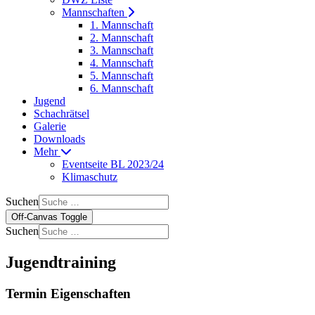
Mannschaften
1. Mannschaft
2. Mannschaft
3. Mannschaft
4. Mannschaft
5. Mannschaft
6. Mannschaft
Jugend
Schachrätsel
Galerie
Downloads
Mehr
Eventseite BL 2023/24
Klimaschutz
Suchen
Off-Canvas Toggle
Suchen
Jugendtraining
Termin Eigenschaften