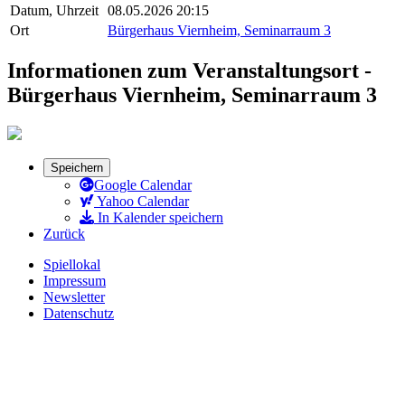
Datum, Uhrzeit
08.05.2026 20:15
Ort
Bürgerhaus Viernheim, Seminarraum 3
Informationen zum Veranstaltungsort -
Bürgerhaus Viernheim, Seminarraum 3
Speichern
Google Calendar
Yahoo Calendar
In Kalender speichern
Zurück
Spiellokal
Impressum
Newsletter
Datenschutz