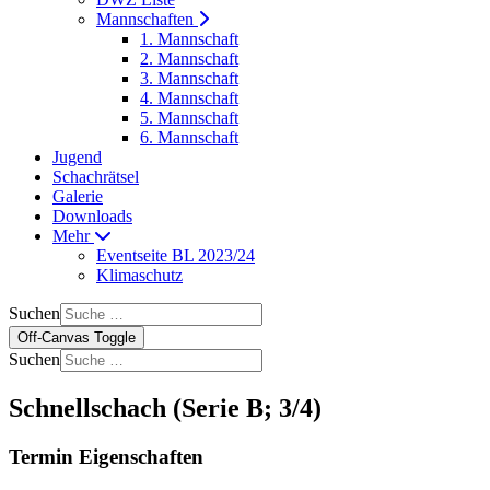
Mannschaften
1. Mannschaft
2. Mannschaft
3. Mannschaft
4. Mannschaft
5. Mannschaft
6. Mannschaft
Jugend
Schachrätsel
Galerie
Downloads
Mehr
Eventseite BL 2023/24
Klimaschutz
Suchen
Off-Canvas Toggle
Suchen
Schnellschach (Serie B; 3/4)
Termin Eigenschaften