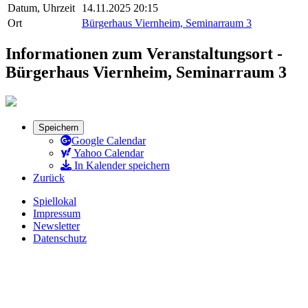
Datum, Uhrzeit
14.11.2025 20:15
Ort
Bürgerhaus Viernheim, Seminarraum 3
Informationen zum Veranstaltungsort -
Bürgerhaus Viernheim, Seminarraum 3
Speichern
Google Calendar
Yahoo Calendar
In Kalender speichern
Zurück
Spiellokal
Impressum
Newsletter
Datenschutz