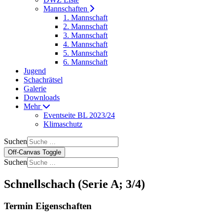
Mannschaften
1. Mannschaft
2. Mannschaft
3. Mannschaft
4. Mannschaft
5. Mannschaft
6. Mannschaft
Jugend
Schachrätsel
Galerie
Downloads
Mehr
Eventseite BL 2023/24
Klimaschutz
Suchen
Off-Canvas Toggle
Suchen
Schnellschach (Serie A; 3/4)
Termin Eigenschaften