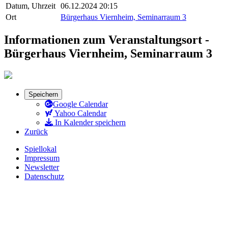
Datum, Uhrzeit
06.12.2024 20:15
Ort
Bürgerhaus Viernheim, Seminarraum 3
Informationen zum Veranstaltungsort -
Bürgerhaus Viernheim, Seminarraum 3
Speichern
Google Calendar
Yahoo Calendar
In Kalender speichern
Zurück
Spiellokal
Impressum
Newsletter
Datenschutz