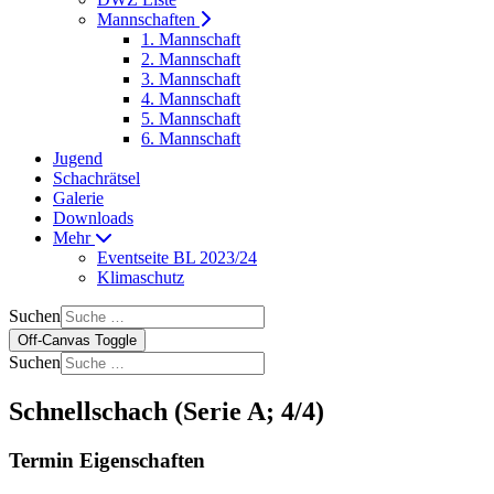
Mannschaften
1. Mannschaft
2. Mannschaft
3. Mannschaft
4. Mannschaft
5. Mannschaft
6. Mannschaft
Jugend
Schachrätsel
Galerie
Downloads
Mehr
Eventseite BL 2023/24
Klimaschutz
Suchen
Off-Canvas Toggle
Suchen
Schnellschach (Serie A; 4/4)
Termin Eigenschaften