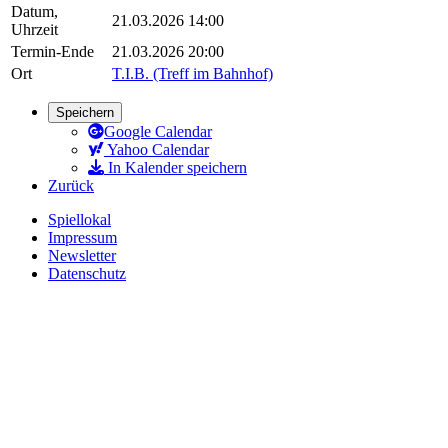
Datum,
21.03.2026 14:00
Uhrzeit
Termin-Ende
21.03.2026 20:00
Ort
T.I.B. (Treff im Bahnhof)
Speichern
Google Calendar
Yahoo Calendar
In Kalender speichern
Zurück
Spiellokal
Impressum
Newsletter
Datenschutz