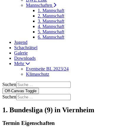
Mannschaften
1. Mannschaft
2. Mannschaft
3. Mannschaft
4. Mannschaft
5. Mannschaft
6. Mannschaft
Jugend
Schachrätsel
Galerie
Downloads
Mehr
Eventseite BL 2023/24
Klimaschutz
Suchen
Off-Canvas Toggle
Suchen
1. Bundesliga (9) in Viernheim
Termin Eigenschaften