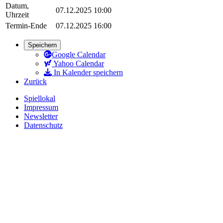
Datum,
07.12.2025 10:00
Uhrzeit
Termin-Ende
07.12.2025 16:00
Speichern
Google Calendar
Yahoo Calendar
In Kalender speichern
Zurück
Spiellokal
Impressum
Newsletter
Datenschutz