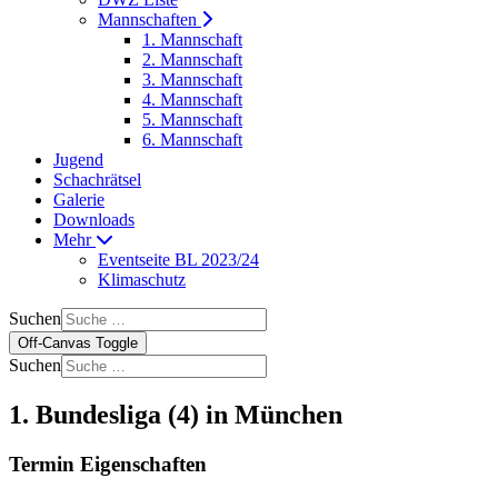
Mannschaften
1. Mannschaft
2. Mannschaft
3. Mannschaft
4. Mannschaft
5. Mannschaft
6. Mannschaft
Jugend
Schachrätsel
Galerie
Downloads
Mehr
Eventseite BL 2023/24
Klimaschutz
Suchen
Off-Canvas Toggle
Suchen
1. Bundesliga (4) in München
Termin Eigenschaften