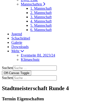
Mannschaften
1. Mannschaft
2. Mannschaft
3. Mannschaft
4. Mannschaft
5. Mannschaft
6. Mannschaft
Jugend
Schachrätsel
Galerie
Downloads
Mehr
Eventseite BL 2023/24
Klimaschutz
Suchen
Off-Canvas Toggle
Suchen
Stadtmeisterschaft Runde 4
Termin Eigenschaften