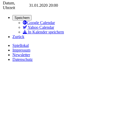
Datum,
31.01.2020 20:00
Uhrzeit
Speichern
Google Calendar
Yahoo Calendar
In Kalender speichern
Zurück
Spiellokal
Impressum
Newsletter
Datenschutz