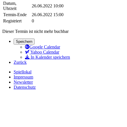
Datum,
26.06.2022 10:00
Uhrzeit
Termin-Ende
26.06.2022 15:00
Registriert
0
Dieser Termin ist nicht mehr buchbar
Speichern
Google Calendar
Yahoo Calendar
In Kalender speichern
Zurück
Spiellokal
Impressum
Newsletter
Datenschutz