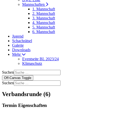
Mannschaften
1. Mannschaft
2. Mannschaft
3. Mannschaft
4. Mannschaft
5. Mannschaft
6. Mannschaft
Jugend
Schachrätsel
Galerie
Downloads
Mehr
Eventseite BL 2023/24
Klimaschutz
Suchen
Off-Canvas Toggle
Suchen
Verbandsrunde (6)
Termin Eigenschaften