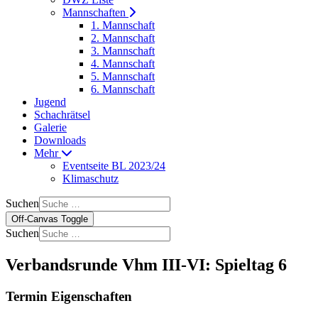
Mannschaften
1. Mannschaft
2. Mannschaft
3. Mannschaft
4. Mannschaft
5. Mannschaft
6. Mannschaft
Jugend
Schachrätsel
Galerie
Downloads
Mehr
Eventseite BL 2023/24
Klimaschutz
Suchen
Off-Canvas Toggle
Suchen
Verbandsrunde Vhm III-VI: Spieltag 6
Termin Eigenschaften