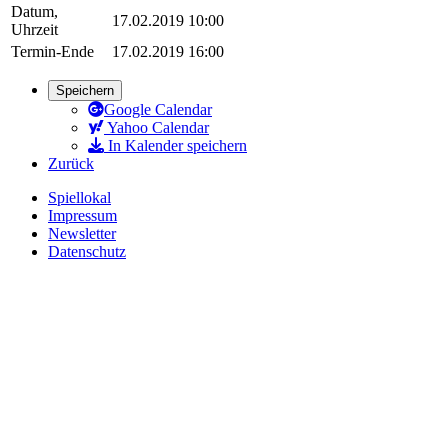
Datum,
17.02.2019 10:00
Uhrzeit
Termin-Ende
17.02.2019 16:00
Speichern
Google Calendar
Yahoo Calendar
In Kalender speichern
Zurück
Spiellokal
Impressum
Newsletter
Datenschutz