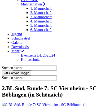
Mannschaften
1. Mannschaft
2. Mannschaft
3. Mannschaft
4. Mannschaft
5. Mannschaft
6. Mannschaft
Jugend
Schachrätsel
Galerie
Downloads
Mehr
Eventseite BL 2023/24
Klimaschutz
Suchen
Off-Canvas Toggle
Suchen
2.BL Süd, Runde 7: SC Viernheim - SC
Böblingen (in Schönaich)