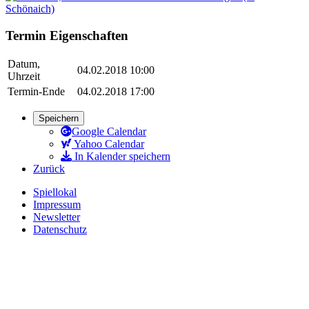
Termin Eigenschaften
Datum,
04.02.2018 10:00
Uhrzeit
Termin-Ende
04.02.2018 17:00
Speichern
Google Calendar
Yahoo Calendar
In Kalender speichern
Zurück
Spiellokal
Impressum
Newsletter
Datenschutz