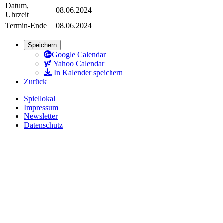
Datum,
08.06.2024
Uhrzeit
Termin-Ende
08.06.2024
Speichern
Google Calendar
Yahoo Calendar
In Kalender speichern
Zurück
Spiellokal
Impressum
Newsletter
Datenschutz