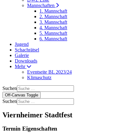
Mannschaften
1. Mannschaft
2. Mannschaft
3. Mannschaft
4. Mannschaft
5. Mannschaft
6. Mannschaft
Jugend
Schachrätsel
Galerie
Downloads
Mehr
Eventseite BL 2023/24
Klimaschutz
Suchen
Off-Canvas Toggle
Suchen
Viernheimer Stadtfest
Termin Eigenschaften