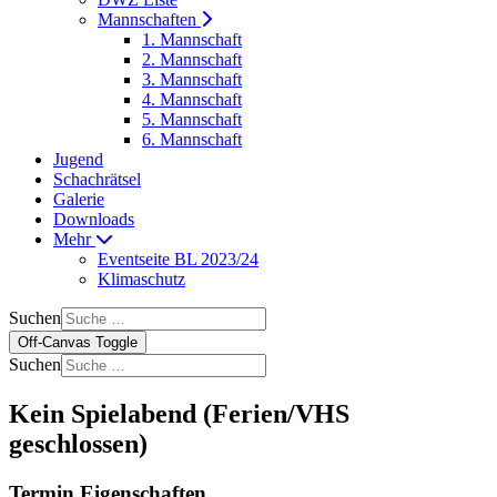
Mannschaften
1. Mannschaft
2. Mannschaft
3. Mannschaft
4. Mannschaft
5. Mannschaft
6. Mannschaft
Jugend
Schachrätsel
Galerie
Downloads
Mehr
Eventseite BL 2023/24
Klimaschutz
Suchen
Off-Canvas Toggle
Suchen
Kein Spielabend (Ferien/VHS
geschlossen)
Termin Eigenschaften