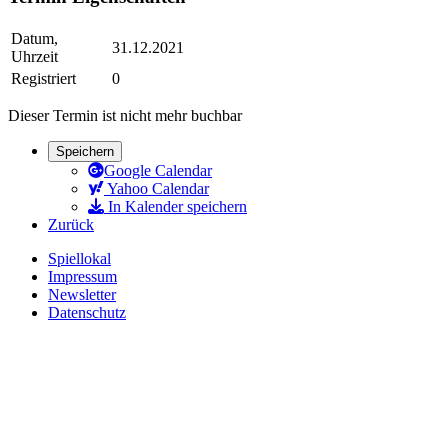
Datum,
31.12.2021
Uhrzeit
Registriert
0
Dieser Termin ist nicht mehr buchbar
Speichern
Google Calendar
Yahoo Calendar
In Kalender speichern
Zurück
Spiellokal
Impressum
Newsletter
Datenschutz