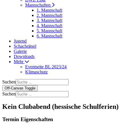
Mannschaften
1. Mannschaft
2. Mannschaft
3. Mannschaft
4. Mannschaft
5. Mannschaft
6. Mannschaft
Jugend
Schachrätsel
Galerie
Downloads
Mehr
Eventseite BL 2023/24
Klimaschutz
Suchen
Off-Canvas Toggle
Suchen
Kein Clubabend (hessische Schulferien)
Termin Eigenschaften