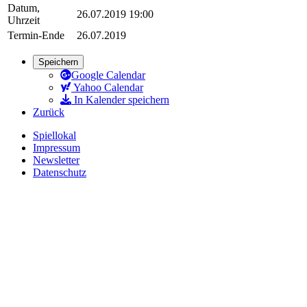
Datum,
26.07.2019 19:00
Uhrzeit
Termin-Ende
26.07.2019
Speichern
Google Calendar
Yahoo Calendar
In Kalender speichern
Zurück
Spiellokal
Impressum
Newsletter
Datenschutz