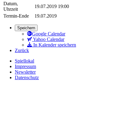
Datum,
19.07.2019 19:00
Uhrzeit
Termin-Ende
19.07.2019
Speichern
Google Calendar
Yahoo Calendar
In Kalender speichern
Zurück
Spiellokal
Impressum
Newsletter
Datenschutz