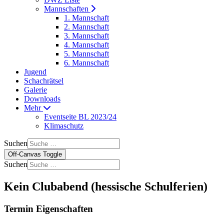
Mannschaften
1. Mannschaft
2. Mannschaft
3. Mannschaft
4. Mannschaft
5. Mannschaft
6. Mannschaft
Jugend
Schachrätsel
Galerie
Downloads
Mehr
Eventseite BL 2023/24
Klimaschutz
Suchen
Off-Canvas Toggle
Suchen
Kein Clubabend (hessische Schulferien)
Termin Eigenschaften