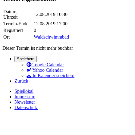
Datum,
12.08.2019 10:30
Uhrzeit
Termin-Ende
12.08.2019 17:00
Registriert
0
Ort
Waldschwimmbad
Dieser Termin ist nicht mehr buchbar
Speichern
Google Calendar
Yahoo Calendar
In Kalender speichern
Zurück
Spiellokal
Impressum
Newsletter
Datenschutz