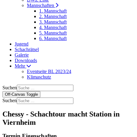
Mannschaften
1. Mannschaft
2. Mannschaft
3. Mannschaft
4. Mannschaft
5. Mannschaft
6. Mannschaft
Jugend
Schachrätsel
Galerie
Downloads
Mehr
Eventseite BL 2023/24
Klimaschutz
Suchen
Off-Canvas Toggle
Suchen
Chessy - Schachtour macht Station in
Viernheim
Termin Eigenschaften