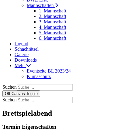
Mannschaften
1. Mannschaft
2. Mannschaft
3. Mannschaft
4. Mannschaft
5. Mannschaft
6. Mannschaft
Jugend
Schachrätsel
Galerie
Downloads
Mehr
Eventseite BL 2023/24
Klimaschutz
Suchen
Off-Canvas Toggle
Suchen
Brettspielabend
Termin Eigenschaften