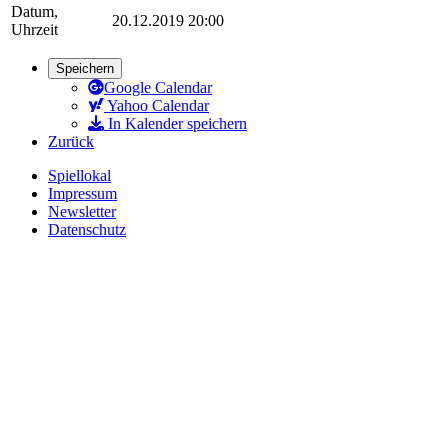
Datum,
20.12.2019 20:00
Uhrzeit
Speichern
Google Calendar
Yahoo Calendar
In Kalender speichern
Zurück
Spiellokal
Impressum
Newsletter
Datenschutz