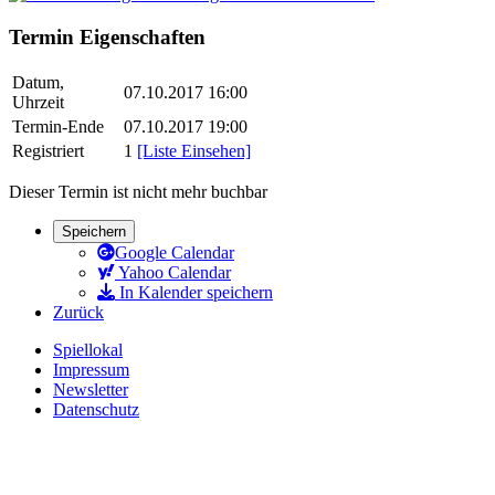
Termin Eigenschaften
Datum,
07.10.2017 16:00
Uhrzeit
Termin-Ende
07.10.2017 19:00
Registriert
1
[Liste Einsehen]
Dieser Termin ist nicht mehr buchbar
Speichern
Google Calendar
Yahoo Calendar
In Kalender speichern
Zurück
Spiellokal
Impressum
Newsletter
Datenschutz