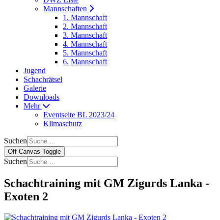
Mannschaften
1. Mannschaft
2. Mannschaft
3. Mannschaft
4. Mannschaft
5. Mannschaft
6. Mannschaft
Jugend
Schachrätsel
Galerie
Downloads
Mehr
Eventseite BL 2023/24
Klimaschutz
Suchen
Off-Canvas Toggle
Suchen
Schachtraining mit GM Zigurds Lanka -
Exoten 2