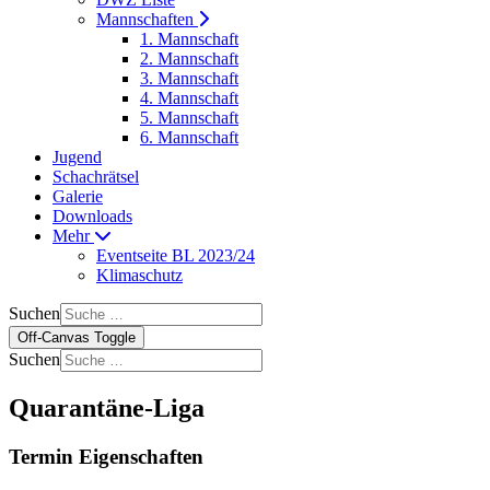
Mannschaften
1. Mannschaft
2. Mannschaft
3. Mannschaft
4. Mannschaft
5. Mannschaft
6. Mannschaft
Jugend
Schachrätsel
Galerie
Downloads
Mehr
Eventseite BL 2023/24
Klimaschutz
Suchen
Off-Canvas Toggle
Suchen
Quarantäne-Liga
Termin Eigenschaften