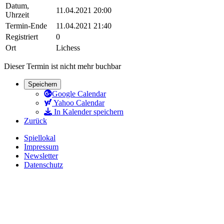
Datum,
11.04.2021 20:00
Uhrzeit
Termin-Ende
11.04.2021 21:40
Registriert
0
Ort
Lichess
Dieser Termin ist nicht mehr buchbar
Speichern
Google Calendar
Yahoo Calendar
In Kalender speichern
Zurück
Spiellokal
Impressum
Newsletter
Datenschutz