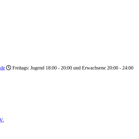
.de
Freitags: Jugend 18:00 - 20:00 und Erwachsene 20:00 - 24:00