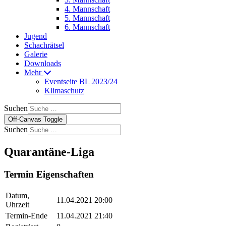
4. Mannschaft
5. Mannschaft
6. Mannschaft
Jugend
Schachrätsel
Galerie
Downloads
Mehr
Eventseite BL 2023/24
Klimaschutz
Suchen
Off-Canvas Toggle
Suchen
Quarantäne-Liga
Termin Eigenschaften
Datum,
11.04.2021 20:00
Uhrzeit
Termin-Ende
11.04.2021 21:40