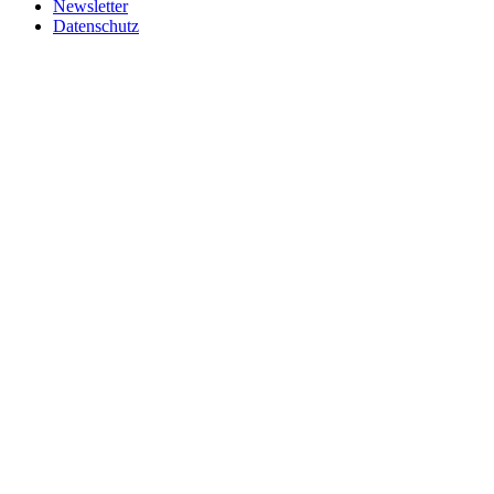
Newsletter
Datenschutz