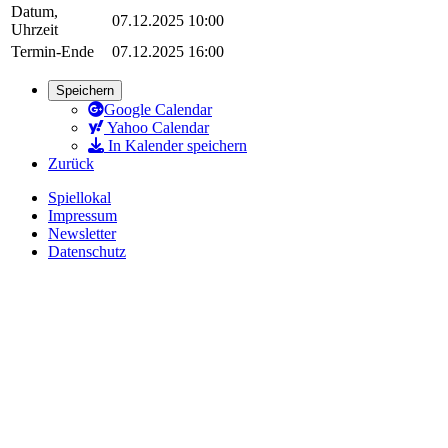
Datum,
07.12.2025 10:00
Uhrzeit
Termin-Ende
07.12.2025 16:00
Speichern
Google Calendar
Yahoo Calendar
In Kalender speichern
Zurück
Spiellokal
Impressum
Newsletter
Datenschutz