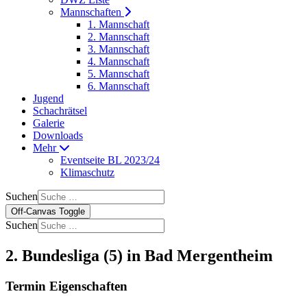
Mannschaften
1. Mannschaft
2. Mannschaft
3. Mannschaft
4. Mannschaft
5. Mannschaft
6. Mannschaft
Jugend
Schachrätsel
Galerie
Downloads
Mehr
Eventseite BL 2023/24
Klimaschutz
Suchen
Off-Canvas Toggle
Suchen
2. Bundesliga (5) in Bad Mergentheim
Termin Eigenschaften