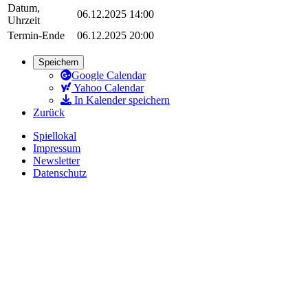
Datum,
06.12.2025 14:00
Uhrzeit
Termin-Ende
06.12.2025 20:00
Speichern
Google Calendar
Yahoo Calendar
In Kalender speichern
Zurück
Spiellokal
Impressum
Newsletter
Datenschutz