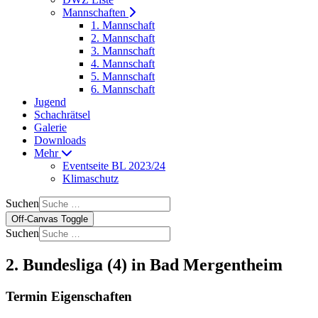
Mannschaften
1. Mannschaft
2. Mannschaft
3. Mannschaft
4. Mannschaft
5. Mannschaft
6. Mannschaft
Jugend
Schachrätsel
Galerie
Downloads
Mehr
Eventseite BL 2023/24
Klimaschutz
Suchen
Off-Canvas Toggle
Suchen
2. Bundesliga (4) in Bad Mergentheim
Termin Eigenschaften