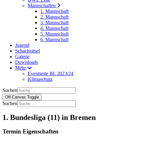
Mannschaften
1. Mannschaft
2. Mannschaft
3. Mannschaft
4. Mannschaft
5. Mannschaft
6. Mannschaft
Jugend
Schachrätsel
Galerie
Downloads
Mehr
Eventseite BL 2023/24
Klimaschutz
Suchen
Off-Canvas Toggle
Suchen
1. Bundesliga (11) in Bremen
Termin Eigenschaften