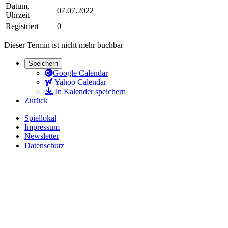
Datum,
07.07.2022
Uhrzeit
Registriert
0
Dieser Termin ist nicht mehr buchbar
Speichern
Google Calendar
Yahoo Calendar
In Kalender speichern
Zurück
Spiellokal
Impressum
Newsletter
Datenschutz