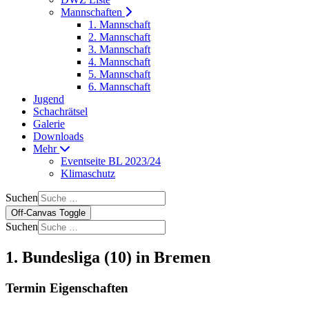
Mannschaften
1. Mannschaft
2. Mannschaft
3. Mannschaft
4. Mannschaft
5. Mannschaft
6. Mannschaft
Jugend
Schachrätsel
Galerie
Downloads
Mehr
Eventseite BL 2023/24
Klimaschutz
Suchen
Off-Canvas Toggle
Suchen
1. Bundesliga (10) in Bremen
Termin Eigenschaften