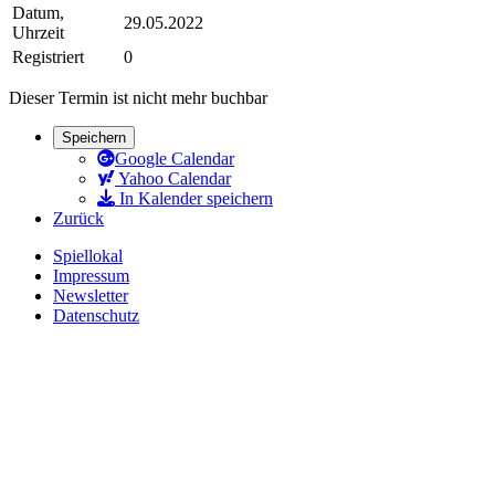
Datum,
29.05.2022
Uhrzeit
Registriert
0
Dieser Termin ist nicht mehr buchbar
Speichern
Google Calendar
Yahoo Calendar
In Kalender speichern
Zurück
Spiellokal
Impressum
Newsletter
Datenschutz