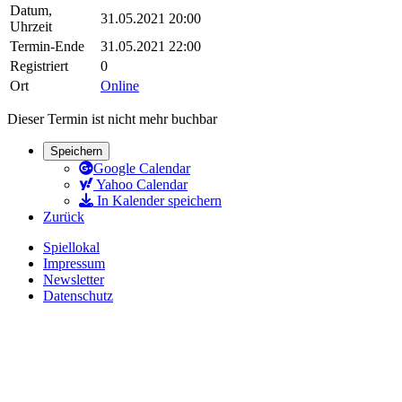
Datum,
31.05.2021 20:00
Uhrzeit
Termin-Ende
31.05.2021 22:00
Registriert
0
Ort
Online
Dieser Termin ist nicht mehr buchbar
Speichern
Google Calendar
Yahoo Calendar
In Kalender speichern
Zurück
Spiellokal
Impressum
Newsletter
Datenschutz