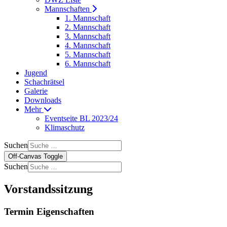
Mannschaften
1. Mannschaft
2. Mannschaft
3. Mannschaft
4. Mannschaft
5. Mannschaft
6. Mannschaft
Jugend
Schachrätsel
Galerie
Downloads
Mehr
Eventseite BL 2023/24
Klimaschutz
Suchen
Off-Canvas Toggle
Suchen
Vorstandssitzung
Termin Eigenschaften