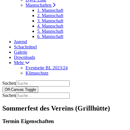
Mannschaften
1. Mannschaft
2. Mannschaft
3. Mannschaft
4. Mannschaft
5. Mannschaft
6. Mannschaft
Jugend
Schachrätsel
Galerie
Downloads
Mehr
Eventseite BL 2023/24
Klimaschutz
Suchen
Off-Canvas Toggle
Suchen
Sommerfest des Vereins (Grillhütte)
Termin Eigenschaften