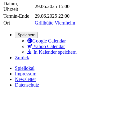
Datum,
29.06.2025 15:00
Uhrzeit
Termin-Ende
29.06.2025 22:00
Ort
Grillhütte Viernheim
Speichern
Google Calendar
Yahoo Calendar
In Kalender speichern
Zurück
Spiellokal
Impressum
Newsletter
Datenschutz