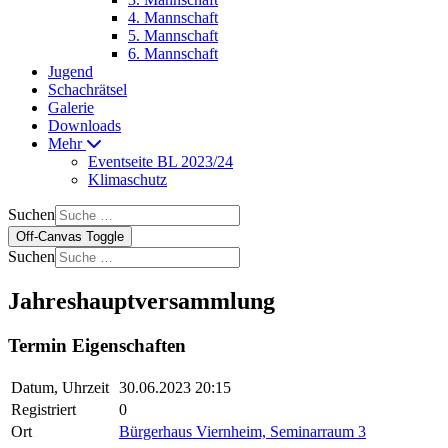
4. Mannschaft
5. Mannschaft
6. Mannschaft
Jugend
Schachrätsel
Galerie
Downloads
Mehr
Eventseite BL 2023/24
Klimaschutz
Suchen
Off-Canvas Toggle
Suchen
Jahreshauptversammlung
Termin Eigenschaften
Datum, Uhrzeit
30.06.2023 20:15
Registriert
0
Ort
Bürgerhaus Viernheim, Seminarraum 3