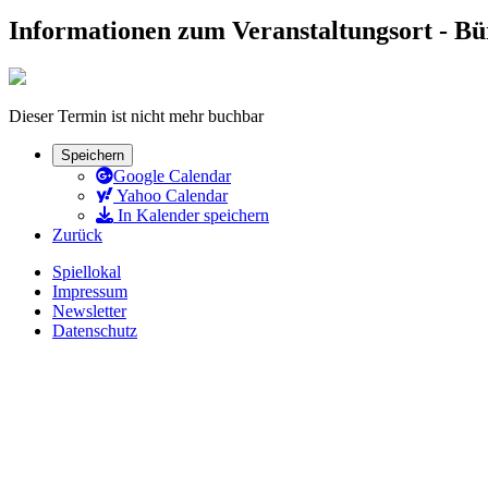
Informationen zum Veranstaltungsort - B
Dieser Termin ist nicht mehr buchbar
Speichern
Google Calendar
Yahoo Calendar
In Kalender speichern
Zurück
Spiellokal
Impressum
Newsletter
Datenschutz