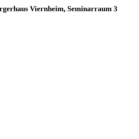
ürgerhaus Viernheim, Seminarraum 3