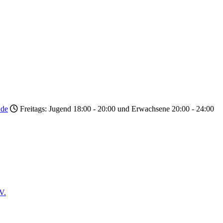
.de
Freitags: Jugend 18:00 - 20:00 und Erwachsene 20:00 - 24:00