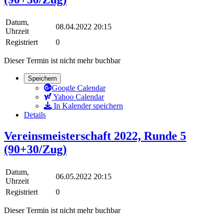
Datum,
08.04.2022 20:15
Uhrzeit
Registriert
0
Dieser Termin ist nicht mehr buchbar
Speichern
Google Calendar
Yahoo Calendar
In Kalender speichern
Details
Vereinsmeisterschaft 2022, Runde 5
(90+30/Zug)
Datum,
06.05.2022 20:15
Uhrzeit
Registriert
0
Dieser Termin ist nicht mehr buchbar