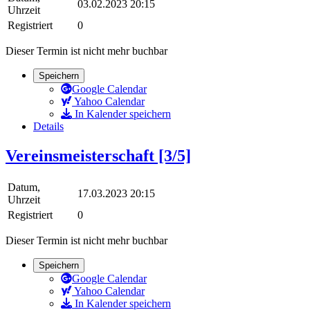
03.02.2023 20:15
Uhrzeit
Registriert
0
Dieser Termin ist nicht mehr buchbar
Speichern
Google Calendar
Yahoo Calendar
In Kalender speichern
Details
Vereinsmeisterschaft [3/5]
Datum,
17.03.2023 20:15
Uhrzeit
Registriert
0
Dieser Termin ist nicht mehr buchbar
Speichern
Google Calendar
Yahoo Calendar
In Kalender speichern