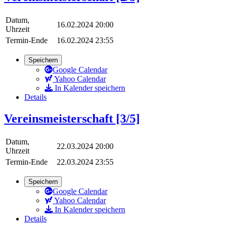
Datum,
16.02.2024 20:00
Uhrzeit
Termin-Ende
16.02.2024 23:55
Speichern
Google Calendar
Yahoo Calendar
In Kalender speichern
Details
Vereinsmeisterschaft [3/5]
Datum,
22.03.2024 20:00
Uhrzeit
Termin-Ende
22.03.2024 23:55
Speichern
Google Calendar
Yahoo Calendar
In Kalender speichern
Details