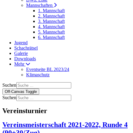
Mannschaften
1. Mannschaft
2. Mannschaft
3. Mannschaft
4. Mannschaft
5. Mannschaft
6. Mannschaft
Jugend
Schachrätsel
Galerie
Downloads
Mehr
Eventseite BL 2023/24
Klimaschutz
Suchen
Off-Canvas Toggle
Suchen
Vereinsturnier
Vereinsmeisterschaft 2021-2022, Runde 4
(90+30/Zug)