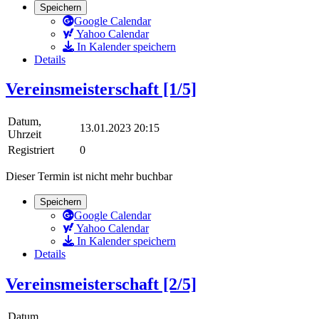
Speichern
Google Calendar
Yahoo Calendar
In Kalender speichern
Details
Vereinsmeisterschaft [1/5]
Datum,
13.01.2023 20:15
Uhrzeit
Registriert
0
Dieser Termin ist nicht mehr buchbar
Speichern
Google Calendar
Yahoo Calendar
In Kalender speichern
Details
Vereinsmeisterschaft [2/5]
Datum,