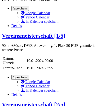
Speichern
Google Calendar
Yahoo Calendar
In Kalender speichern
Details
Vereinsmeisterschaft [1/5]
90min+30sec, DWZ-Auswertung, 1. Platz 50 EUR garantiert,
weitere Preise
Datum,
19.01.2024 20:00
Uhrzeit
Termin-Ende
19.01.2024 23:55
Speichern
Google Calendar
Yahoo Calendar
In Kalender speichern
Details
Vereinsmeisterschaft [2/5]