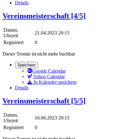
Details
Vereinsmeisterschaft [4/5]
Datum,
21.04.2023 20:15
Uhrzeit
Registriert
0
Dieser Termin ist nicht mehr buchbar
Speichern
Google Calendar
Yahoo Calendar
In Kalender speichern
Details
Vereinsmeisterschaft [5/5]
Datum,
16.06.2023 20:15
Uhrzeit
Registriert
0
Dieser Termin ist nicht mehr buchbar