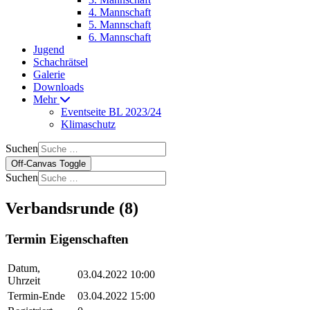
4. Mannschaft
5. Mannschaft
6. Mannschaft
Jugend
Schachrätsel
Galerie
Downloads
Mehr
Eventseite BL 2023/24
Klimaschutz
Suchen
Off-Canvas Toggle
Suchen
Verbandsrunde (8)
Termin Eigenschaften
Datum,
03.04.2022 10:00
Uhrzeit
Termin-Ende
03.04.2022 15:00