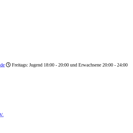
.de
Freitags: Jugend 18:00 - 20:00 und Erwachsene 20:00 - 24:00