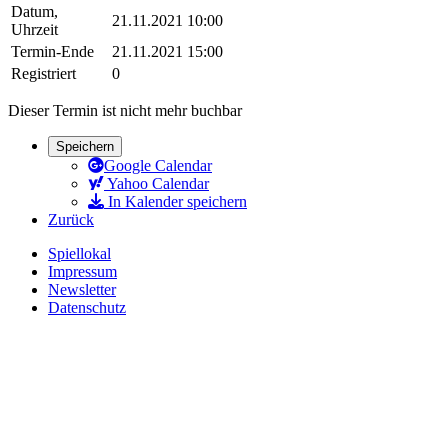
Datum,
21.11.2021 10:00
Uhrzeit
Termin-Ende
21.11.2021 15:00
Registriert
0
Dieser Termin ist nicht mehr buchbar
Speichern
Google Calendar
Yahoo Calendar
In Kalender speichern
Zurück
Spiellokal
Impressum
Newsletter
Datenschutz