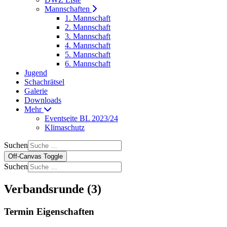
Mannschaften
1. Mannschaft
2. Mannschaft
3. Mannschaft
4. Mannschaft
5. Mannschaft
6. Mannschaft
Jugend
Schachrätsel
Galerie
Downloads
Mehr
Eventseite BL 2023/24
Klimaschutz
Suchen
Off-Canvas Toggle
Suchen
Verbandsrunde (3)
Termin Eigenschaften