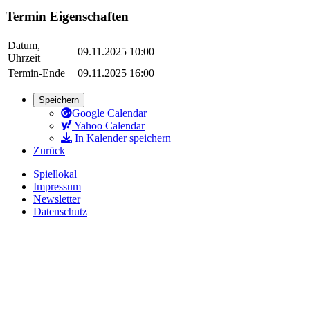
Termin Eigenschaften
Datum,
09.11.2025 10:00
Uhrzeit
Termin-Ende
09.11.2025 16:00
Speichern
Google Calendar
Yahoo Calendar
In Kalender speichern
Zurück
Spiellokal
Impressum
Newsletter
Datenschutz