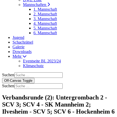
Mannschaften
1. Mannschaft
2. Mannschaft
3. Mannschaft
4. Mannschaft
5. Mannschaft
6. Mannschaft
Jugend
Schachrätsel
Galerie
Downloads
Mehr
Eventseite BL 2023/24
Klimaschutz
Suchen
Off-Canvas Toggle
Suchen
Verbandsrunde (2): Untergrombach 2 -
SCV 3; SCV 4 - SK Mannheim 2;
Ilvesheim - SCV 5; SCV 6 - Hockenheim 6